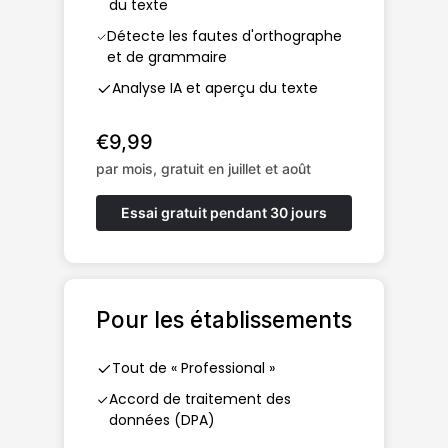
du texte
Détecte les fautes d'orthographe
et de grammaire
Analyse IA et aperçu du texte
€9,99
par mois, gratuit en juillet et août
Essai gratuit pendant 30 jours
Pour les établissements
Tout de « Professional »
Accord de traitement des
données (DPA)