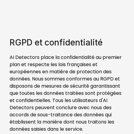
RGPD et confidentialité
AI Detectors place la confidentialité au premier
plan et respecte les lois françaises et
européennes en matière de protection des
données. Nous sommes conformes au RGPD et
disposons de mesures de sécurité garantissant
que toutes les données traitées sont protégées
et confidentielles. Tous les utilisateurs d'AI
Detectors peuvent conclure avec nous des
accords de sous-traitance des données qui
établissent la manière dont nous traitons les
données saisies dans le service.