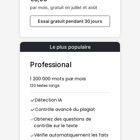
par mois, gratuit en juillet et août
Essai gratuit pendant 30 jours
Le plus populaire
Professional
1 200 000 mots par mois
120 textes longs
Détection IA
Contrôle avancé du plagiat
Obtenez des questions de
contrôle sur le texte
Vérifie automatiquement les faits