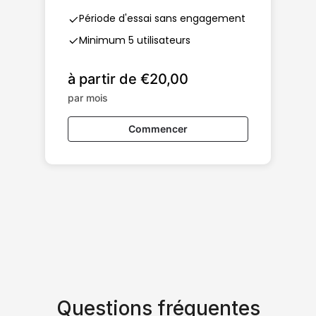
Période d'essai sans engagement
Minimum 5 utilisateurs
à partir de €20,00
par mois
Commencer
Questions fréquentes