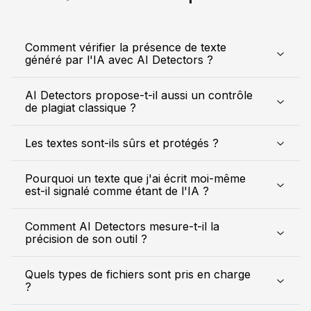
Comment vérifier la présence de texte
généré par l'IA avec AI Detectors ?
AI Detectors propose-t-il aussi un contrôle
de plagiat classique ?
Les textes sont-ils sûrs et protégés ?
Pourquoi un texte que j'ai écrit moi-même
est-il signalé comme étant de l'IA ?
Comment AI Detectors mesure-t-il la
précision de son outil ?
Quels types de fichiers sont pris en charge
?