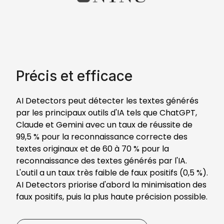
Précis et efficace
AI Detectors peut détecter les textes générés
par les principaux outils d'IA tels que ChatGPT,
Claude et Gemini avec un taux de réussite de
99,5 % pour la reconnaissance correcte des
textes originaux et de 60 à 70 % pour la
reconnaissance des textes générés par l'IA.
L'outil a un taux très faible de faux positifs (0,5 %).
AI Detectors priorise d'abord la minimisation des
faux positifs, puis la plus haute précision possible.