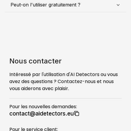
Peut-on l'utiliser gratuitement ?
Nous contacter
Intéressé par l'utilisation d'AI Detectors ou vous
avez des questions ? Contactez-nous et nous
vous aiderons avec plaisir.
Pour les nouvelles demandes
:
contact@aidetectors.eu
Pour le service client
: