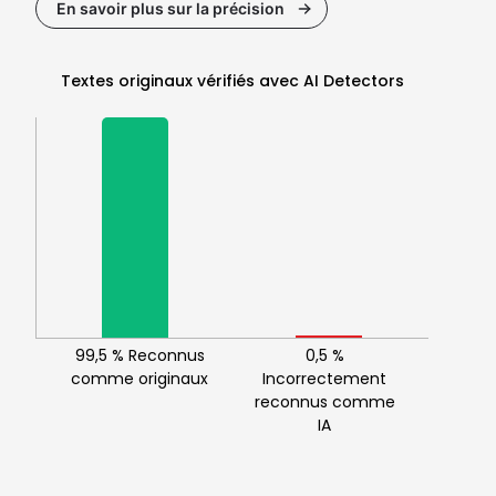
En savoir plus sur la précision
Textes originaux vérifiés avec AI Detectors
99,5 % Reconnus
0,5 %
comme originaux
Incorrectement
reconnus comme
IA