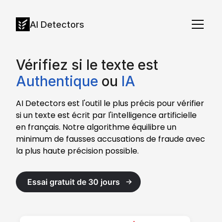
AI Detectors
Vérifiez si le texte est
Authentique
ou
IA
AI Detectors est l'outil le plus précis pour vérifier
si un texte est écrit par l'intelligence artificielle
en français. Notre algorithme équilibre un
minimum de fausses accusations de fraude avec
la plus haute précision possible.
Essai gratuit de 30 jours