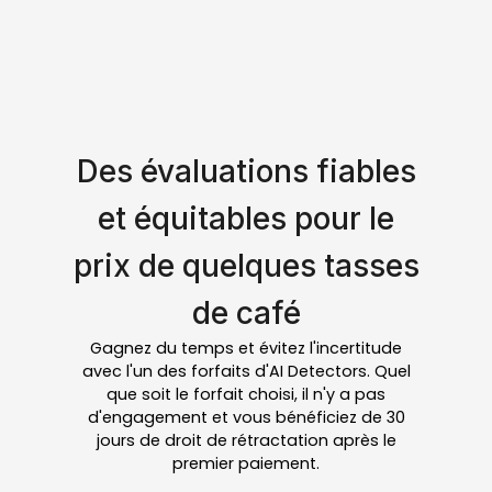
Des évaluations fiables
et équitables pour le
prix de quelques tasses
de café
Gagnez du temps et évitez l'incertitude
avec l'un des forfaits d'AI Detectors. Quel
que soit le forfait choisi, il n'y a pas
d'engagement et vous bénéficiez de 30
jours de droit de rétractation après le
premier paiement.