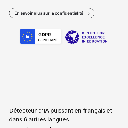
En savoir plus sur la confidentialité
Détecteur d'IA puissant en français et
dans 6 autres langues