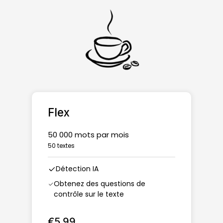
Flex
50 000 mots par mois
50 textes
Détection IA
Obtenez des questions de
contrôle sur le texte
€5,99